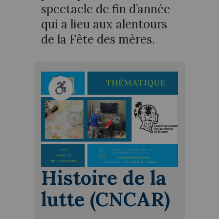
spectacle de fin d’année
qui a lieu aux alentours
de la Fête des mères.
Histoire de la
lutte (CNCAR)