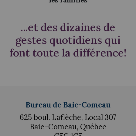
les familles
...et des dizaines de
gestes quotidiens qui
font toute la différence!
Bureau de Baie-Comeau
625 boul. Laflèche, Local 307
Baie-Comeau, Québec