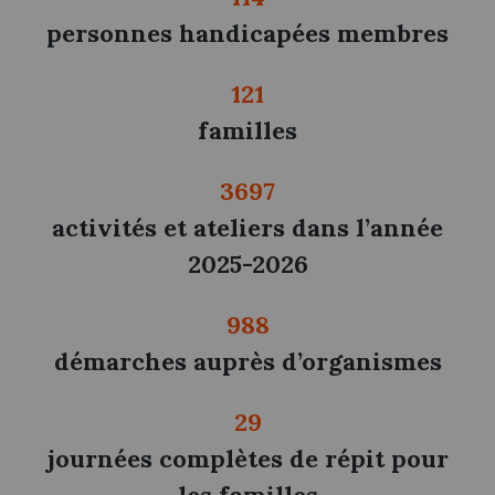
personnes handicapées membres
121
familles
3697
activités et ateliers dans l’année
2025-2026
988
démarches auprès d’organismes
29
journées complètes de répit pour