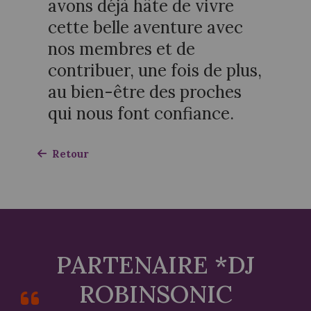
avons déjà hâte de vivre
cette belle aventure avec
nos membres et de
contribuer, une fois de plus,
au bien-être des proches
qui nous font confiance.
Retour
PARTENAIRE *DJ
ROBINSONIC
ée