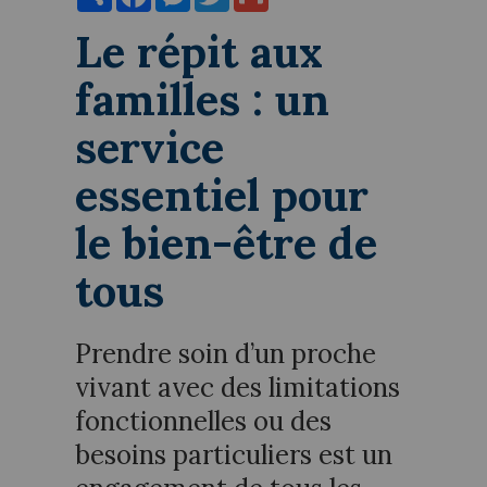
Le répit aux
familles : un
service
essentiel pour
le bien-être de
tous
Prendre soin d’un proche
vivant avec des limitations
fonctionnelles ou des
besoins particuliers est un