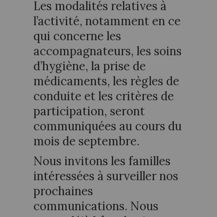
Les modalités relatives à
l’activité, notamment en ce
qui concerne les
accompagnateurs, les soins
d’hygiène, la prise de
médicaments, les règles de
conduite et les critères de
participation, seront
communiquées au cours du
mois de septembre.
Nous invitons les familles
intéressées à surveiller nos
prochaines
communications. Nous