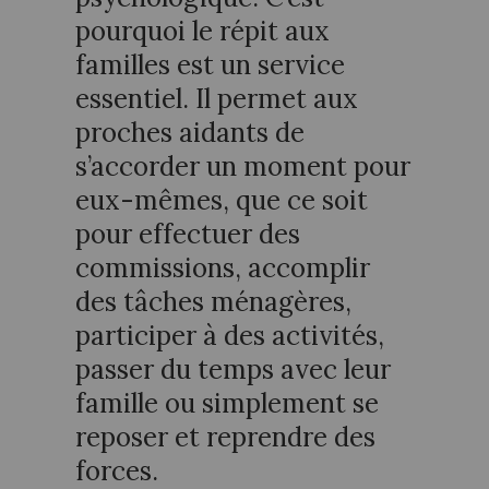
pourquoi le répit aux
familles est un service
essentiel. Il permet aux
proches aidants de
s’accorder un moment pour
eux-mêmes, que ce soit
pour effectuer des
commissions, accomplir
des tâches ménagères,
participer à des activités,
passer du temps avec leur
famille ou simplement se
reposer et reprendre des
forces.