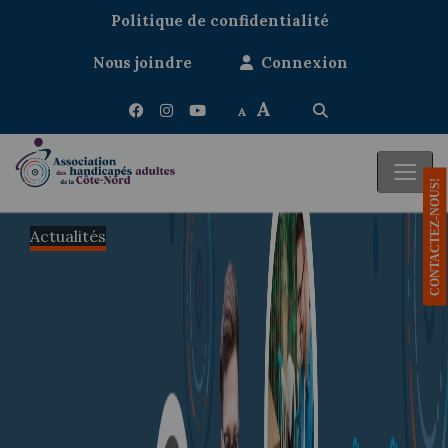
Politique de confidentialité
Nous joindre
Connexion
A
A
CONTACTEZ-NOUS!
Actualités