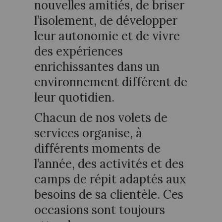
nouvelles amitiés, de briser
l’isolement, de développer
leur autonomie et de vivre
des expériences
enrichissantes dans un
environnement différent de
leur quotidien.
Chacun de nos volets de
services organise, à
différents moments de
l’année, des activités et des
camps de répit adaptés aux
besoins de sa clientèle. Ces
occasions sont toujours