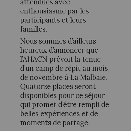
attendues avec
enthousiasme par les
participants et leurs
familles.
Nous sommes d’ailleurs
heureux d’annoncer que
l’AHACN prévoit la tenue
d’un camp de répit au mois
de novembre à La Malbaie.
Quatorze places seront
disponibles pour ce séjour
qui promet d’être rempli de
belles expériences et de
moments de partage.