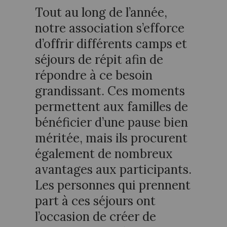
Tout au long de l’année,
notre association s’efforce
d’offrir différents camps et
séjours de répit afin de
répondre à ce besoin
grandissant. Ces moments
permettent aux familles de
bénéficier d’une pause bien
méritée, mais ils procurent
également de nombreux
avantages aux participants.
Les personnes qui prennent
part à ces séjours ont
l’occasion de créer de