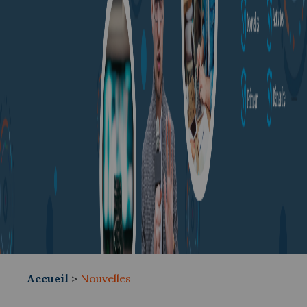
Accueil
>
Nouvelles