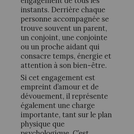
engagement de tous les
instants. Derrière chaque
personne accompagnée se
trouve souvent un parent,
un conjoint, une conjointe
ou un proche aidant qui
consacre temps, énergie et
attention à son bien-être.
Si cet engagement est
empreint d’amour et de
dévouement, il représente
également une charge
importante, tant sur le plan
physique que
psychologique. C’est