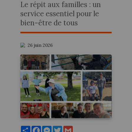
Le répit aux familles : un
service essentiel pour le
bien-être de tous
26 juin 2026
Partager
Facebook
Messenger
Twitter
Gmail